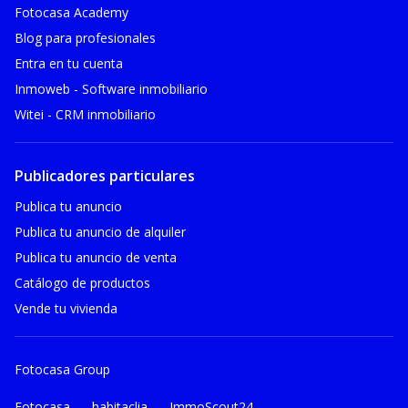
Fotocasa Academy
Blog para profesionales
Entra en tu cuenta
Inmoweb - Software inmobiliario
Witei - CRM inmobiliario
Publicadores particulares
Publica tu anuncio
Publica tu anuncio de alquiler
Publica tu anuncio de venta
Catálogo de productos
Vende tu vivienda
Fotocasa Group
Fotocasa
habitaclia
ImmoScout24