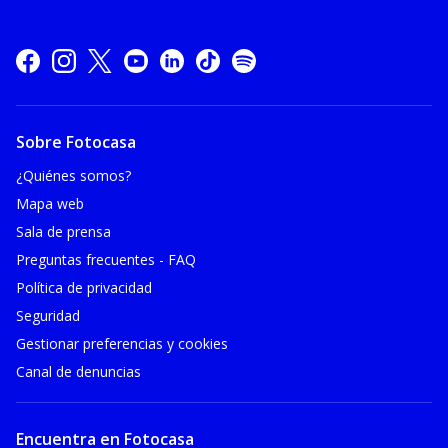
Sobre Fotocasa
¿Quiénes somos?
Mapa web
Sala de prensa
Preguntas frecuentes - FAQ
Política de privacidad
Seguridad
Gestionar preferencias y cookies
Canal de denuncias
Encuentra en Fotocasa