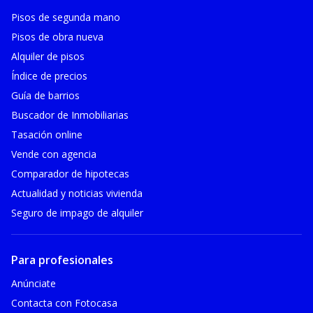
Pisos de segunda mano
Pisos de obra nueva
Alquiler de pisos
Índice de precios
Guía de barrios
Buscador de Inmobiliarias
Tasación online
Vende con agencia
Comparador de hipotecas
Actualidad y noticias vivienda
Seguro de impago de alquiler
Para profesionales
Anúnciate
Contacta con Fotocasa