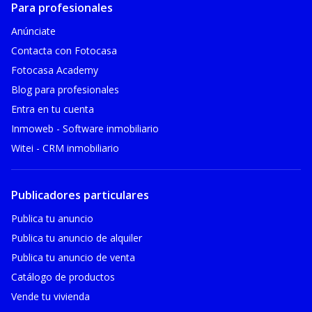
Para profesionales
Anúnciate
Contacta con Fotocasa
Fotocasa Academy
Blog para profesionales
Entra en tu cuenta
Inmoweb - Software inmobiliario
Witei - CRM inmobiliario
Publicadores particulares
Publica tu anuncio
Publica tu anuncio de alquiler
Publica tu anuncio de venta
Catálogo de productos
Vende tu vivienda