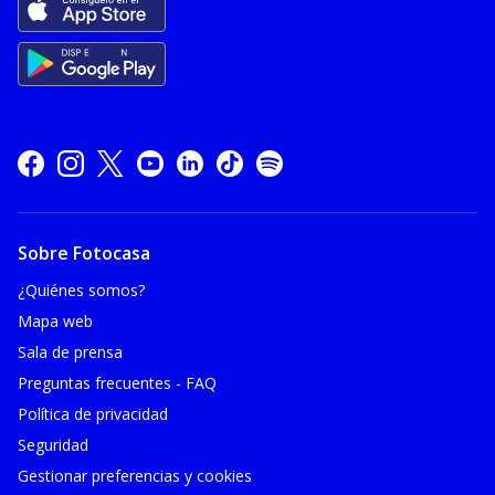
Sobre Fotocasa
¿Quiénes somos?
Mapa web
Sala de prensa
Preguntas frecuentes - FAQ
Política de privacidad
Seguridad
Gestionar preferencias y cookies