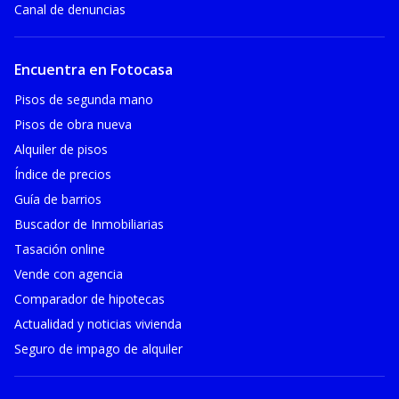
Canal de denuncias
Encuentra en Fotocasa
Pisos de segunda mano
Pisos de obra nueva
Alquiler de pisos
Índice de precios
Guía de barrios
Buscador de Inmobiliarias
Tasación online
Vende con agencia
Comparador de hipotecas
Actualidad y noticias vivienda
Seguro de impago de alquiler