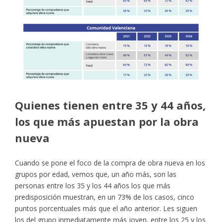
Quienes tienen entre 35 y 44 años,
los que más apuestan por la obra
nueva
Cuando se pone el foco de la compra de obra nueva en los
grupos por edad, vemos que, un año más, son las
personas entre los 35 y los 44 años los que más
predisposición muestran, en un 73% de los casos, cinco
puntos porcentuales más que el año anterior. Les siguen
los del grupo inmediatamente más joven, entre los 25 y los