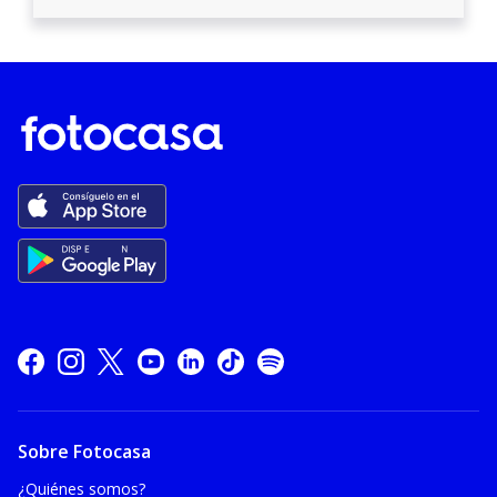
Sobre Fotocasa
¿Quiénes somos?