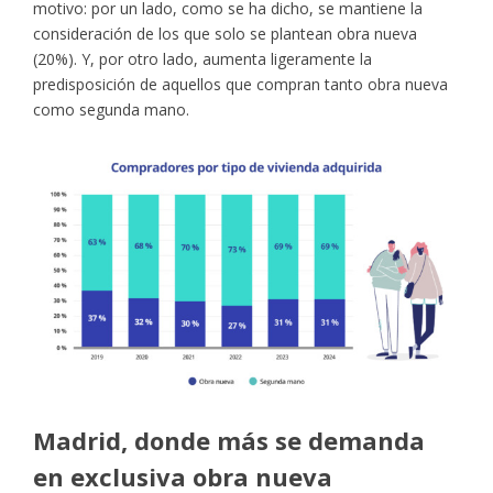
motivo: por un lado, como se ha dicho, se mantiene la
consideración de los que solo se plantean obra nueva
(20%). Y, por otro lado, aumenta ligeramente la
predisposición de aquellos que compran tanto obra nueva
como segunda mano.
Madrid, donde más se demanda
en exclusiva obra nueva