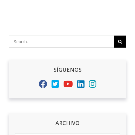
Search
for:
SÍGUENOS
ARCHIVO