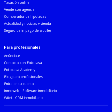
Tasación online
Vende con agencia
Comparador de hipotecas
Actualidad y noticias vivienda
Seguro de impago de alquiler
Para profesionales
Anúnciate
Contacta con Fotocasa
Fotocasa Academy
Blog para profesionales
Entra en tu cuenta
Inmoweb - Software inmobiliario
Witei - CRM inmobiliario