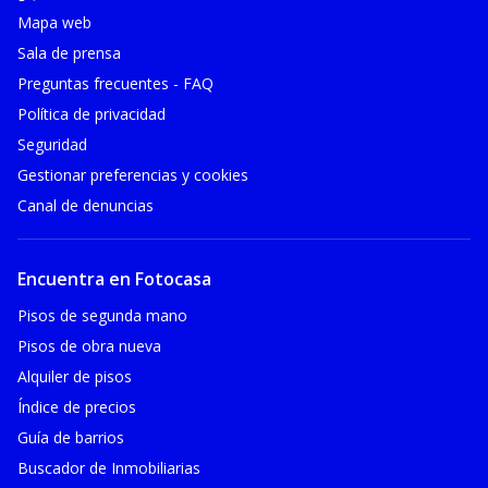
Mapa web
Sala de prensa
Preguntas frecuentes - FAQ
Política de privacidad
Seguridad
Gestionar preferencias y cookies
Canal de denuncias
Encuentra en Fotocasa
Pisos de segunda mano
Pisos de obra nueva
Alquiler de pisos
Índice de precios
Guía de barrios
Buscador de Inmobiliarias