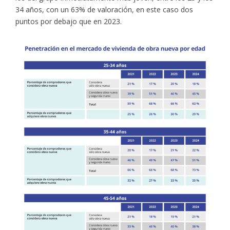
34 años, con un 63% de valoración, en este caso dos
puntos por debajo que en 2023.