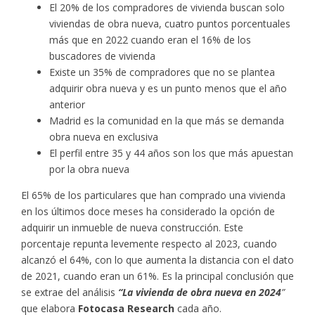
El 20% de los compradores de vivienda buscan solo
viviendas de obra nueva, cuatro puntos porcentuales
más que en 2022 cuando eran el 16% de los
buscadores de vivienda
Existe un 35% de compradores que no se plantea
adquirir obra nueva y es un punto menos que el año
anterior
Madrid es la comunidad en la que más se demanda
obra nueva en exclusiva
El perfil entre 35 y 44 años son los que más apuestan
por la obra nueva
El 65% de los particulares que han comprado una vivienda
en los últimos doce meses ha considerado la opción de
adquirir un inmueble de nueva construcción. Este
porcentaje repunta levemente respecto al 2023, cuando
alcanzó el 64%, con lo que aumenta la distancia con el dato
de 2021, cuando eran un 61%. Es la principal conclusión que
se extrae del análisis
“La vivienda de obra nueva en 2024
”
que elabora
Fotocasa Research
cada año.