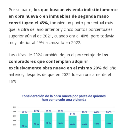
Por su parte,
los que buscan vivienda indistintamente
en obra nueva o en inmuebles de segunda mano
constituyen el 45%
, también un punto porcentual más
que la cifra del año anterior y cinco puntos porcentuales
superior aún al de 2021, cuando era el 40%, pero todavía
muy inferior al 49% alcanzado en 2022.
Las cifras de 2024 también dejan el porcentaje de
los
compradores que contemplan adquirir
exclusivamente obra nueva en el mismo 20%
del año
anterior, después de que en 2022 fueran únicamente el
16%.