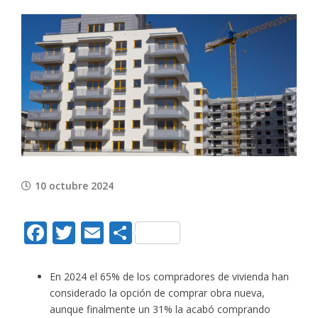
View
Larger
Image
10 octubre 2024
Facebook
Twitter
Email
Compartir
En 2024 el 65% de los compradores de vivienda han
considerado la opción de comprar obra nueva,
aunque finalmente un 31% la acabó comprando