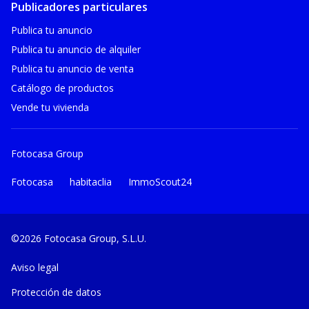
Publicadores particulares
Publica tu anuncio
Publica tu anuncio de alquiler
Publica tu anuncio de venta
Catálogo de productos
Vende tu vivienda
Fotocasa Group
Fotocasa
habitaclia
ImmoScout24
©2026 Fotocasa Group, S.L.U.
Aviso legal
Protección de datos