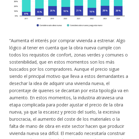
“Aumenta el interés por comprar vivienda a estrenar. Algo
lógico al tener en cuenta que la obra nueva cumple con
todos los requisitos de confort, zonas verdes y comunes o
sostenibilidad, que en estos momentos son los más
buscados por los compradores. Aunque el precio sigue
siendo el principal motivo que lleva a estos demandantes a
desechar la idea de adquirir una vivienda nueva, el
porcentaje de quienes se decantan por esta tipología va en
aumento. En estos momentos, la industria atraviesa una
etapa complicada para poder ajustar el precio de la obra
nueva, ya que la escasez y precio del suelo, la excesiva
burocracia, el aumento del coste de los materiales o la
falta de mano de obra en este sector hacen que producir
vivienda nueva sea difícil. El mercado necesitaría construir