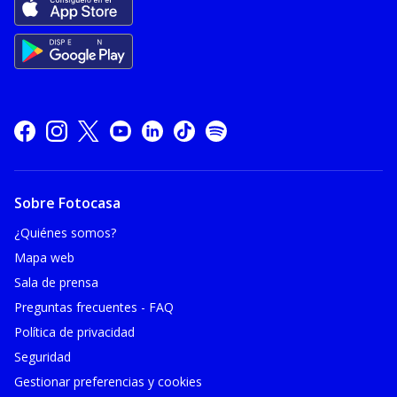
Sobre Fotocasa
¿Quiénes somos?
Mapa web
Sala de prensa
Preguntas frecuentes - FAQ
Política de privacidad
Seguridad
Gestionar preferencias y cookies