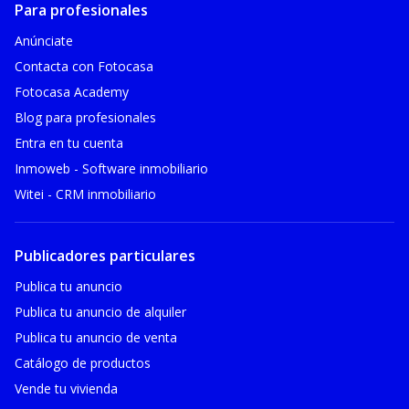
Para profesionales
Anúnciate
Contacta con Fotocasa
Fotocasa Academy
Blog para profesionales
Entra en tu cuenta
Inmoweb - Software inmobiliario
Witei - CRM inmobiliario
Publicadores particulares
Publica tu anuncio
Publica tu anuncio de alquiler
Publica tu anuncio de venta
Catálogo de productos
Vende tu vivienda