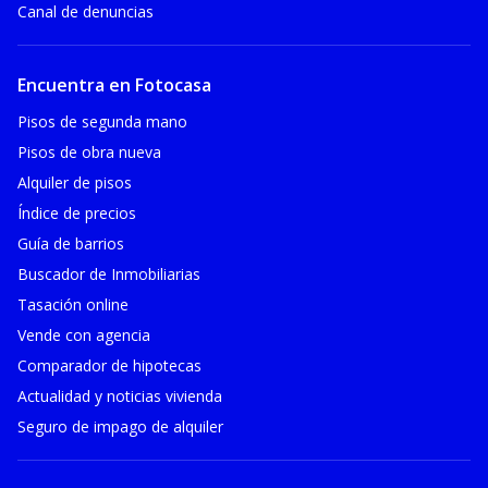
Canal de denuncias
Encuentra en Fotocasa
Pisos de segunda mano
Pisos de obra nueva
Alquiler de pisos
Índice de precios
Guía de barrios
Buscador de Inmobiliarias
Tasación online
Vende con agencia
Comparador de hipotecas
Actualidad y noticias vivienda
Seguro de impago de alquiler