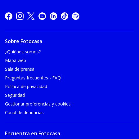
Sobre Fotocasa
¿Quiénes somos?
Mapa web
Sala de prensa
Preguntas frecuentes - FAQ
Política de privacidad
Seguridad
Gestionar preferencias y cookies
Canal de denuncias
Encuentra en Fotocasa