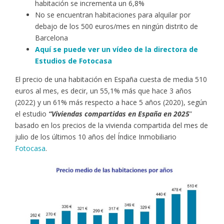
habitación se incrementa un 6,8%
No se encuentran habitaciones para alquilar por
debajo de los 500 euros/mes en ningún distrito de
Barcelona
Aquí se puede ver un vídeo de la directora de
Estudios de Fotocasa
El precio de una habitación en España cuesta de media 510
euros al mes, es decir, un 55,1% más que hace 3 años
(2022) y un 61% más respecto a hace 5 años (2020), según
el estudio
“Viviendas compartidas en España en 2025
”
basado en los precios de la vivienda compartida del mes de
julio de los últimos 10 años del Índice Inmobiliario
Fotocasa
.