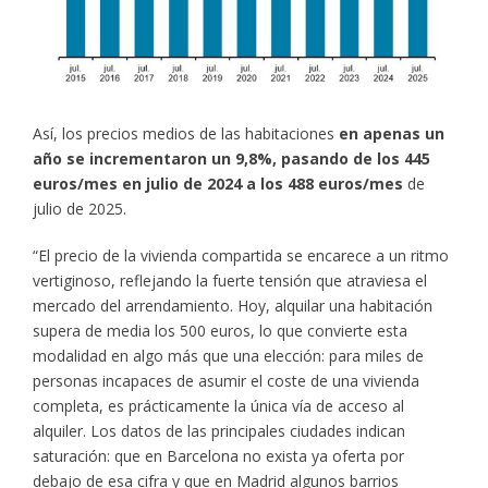
Así, los precios medios de las habitaciones
en apenas un
año se incrementaron un 9,8%, pasando de los 445
euros/mes en julio de 2024 a los 488 euros/mes
de
julio de 2025.
“El precio de la vivienda compartida se encarece a un ritmo
vertiginoso, reflejando la fuerte tensión que atraviesa el
mercado del arrendamiento. Hoy, alquilar una habitación
supera de media los 500 euros, lo que convierte esta
modalidad en algo más que una elección: para miles de
personas incapaces de asumir el coste de una vivienda
completa, es prácticamente la única vía de acceso al
alquiler. Los datos de las principales ciudades indican
saturación: que en Barcelona no exista ya oferta por
debajo de esa cifra y que en Madrid algunos barrios