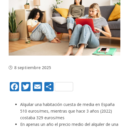
View
Larger
Image
8 septiembre 2025
Facebook
Twitter
Email
Compartir
Alquilar una habitación cuesta de media en España
510 euros/mes, mientras que hace 3 años (2022)
costaba 329 euros/mes
En apenas un año el precio medio del alquiler de una