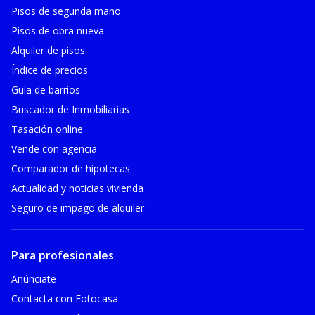
Pisos de segunda mano
Pisos de obra nueva
Alquiler de pisos
Índice de precios
Guía de barrios
Buscador de Inmobiliarias
Tasación online
Vende con agencia
Comparador de hipotecas
Actualidad y noticias vivienda
Seguro de impago de alquiler
Para profesionales
Anúnciate
Contacta con Fotocasa