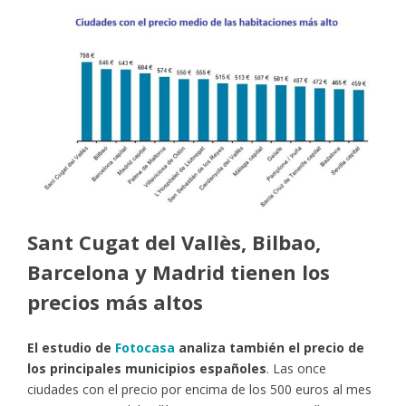
Sant Cugat del Vallès, Bilbao,
Barcelona y Madrid tienen los
precios más altos
El estudio de
Fotocasa
analiza también el precio de
los principales municipios españoles
. Las once
ciudades con el precio por encima de los 500 euros al mes