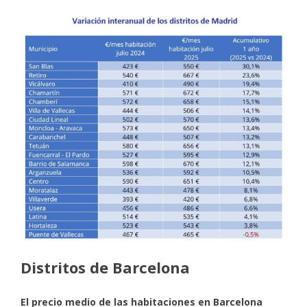
Distritos de Barcelona
El precio medio de las habitaciones en Barcelona