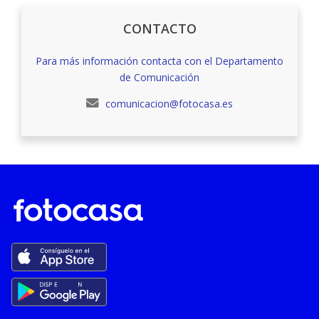
CONTACTO
Para más información contacta con el Departamento
de Comunicación
comunicacion@fotocasa.es