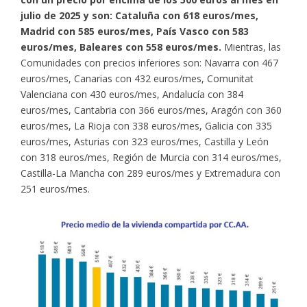
julio de 2025
y son: Cataluña con 618 euros/mes,
Madrid con 585 euros/mes, País Vasco con 583
euros/mes, Baleares con 558 euros/mes.
Mientras, las
Comunidades con precios inferiores son: Navarra con 467
euros/mes, Canarias con 432 euros/mes, Comunitat
Valenciana con 430 euros/mes, Andalucía con 384
euros/mes, Cantabria con 366 euros/mes, Aragón con 360
euros/mes, La Rioja con 338 euros/mes, Galicia con 335
euros/mes, Asturias con 323 euros/mes, Castilla y León
con 318 euros/mes, Región de Murcia con 314 euros/mes,
Castilla-La Mancha con 289 euros/mes y Extremadura con
251 euros/mes.