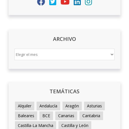
ARCHIVO
ARCHIVO
TEMÁTICAS
Alquiler
Andalucía
Aragón
Asturias
Baleares
BCE
Canarias
Cantabria
Castilla-La Mancha
Castilla y León