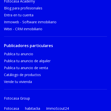
Fotocasa Academy
Blog para profesionales
Entra en tu cuenta
Inmoweb - Software inmobiliario
Witei - CRM inmobiliario
Publicadores particulares
Publica tu anuncio
Publica tu anuncio de alquiler
Publica tu anuncio de venta
Catálogo de productos
Vende tu vivienda
Fotocasa Group
Fotocasa
habitaclia
ImmoScout24