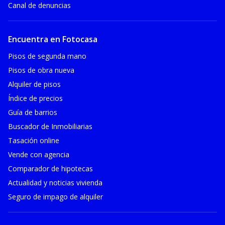
Canal de denuncias
Encuentra en Fotocasa
Pisos de segunda mano
Pisos de obra nueva
Alquiler de pisos
Índice de precios
Guía de barrios
Buscador de Inmobiliarias
Tasación online
Vende con agencia
Comparador de hipotecas
Actualidad y noticias vivienda
Seguro de impago de alquiler