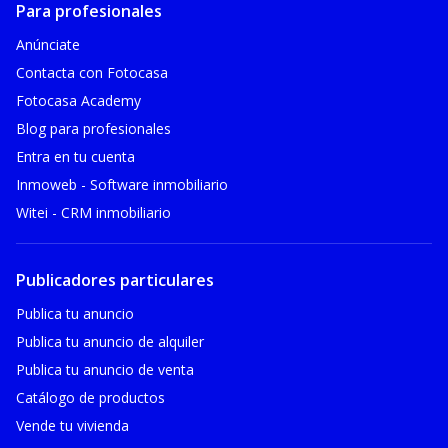
Para profesionales
Anúnciate
Contacta con Fotocasa
Fotocasa Academy
Blog para profesionales
Entra en tu cuenta
Inmoweb - Software inmobiliario
Witei - CRM inmobiliario
Publicadores particulares
Publica tu anuncio
Publica tu anuncio de alquiler
Publica tu anuncio de venta
Catálogo de productos
Vende tu vivienda