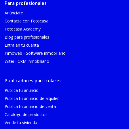
Para profesionales
Anúnciate
Contacta con Fotocasa
Fotocasa Academy
Blog para profesionales
Entra en tu cuenta
Inmoweb - Software inmobiliario
Witei - CRM inmobiliario
Publicadores particulares
Publica tu anuncio
Publica tu anuncio de alquiler
Publica tu anuncio de venta
Catálogo de productos
Vende tu vivienda