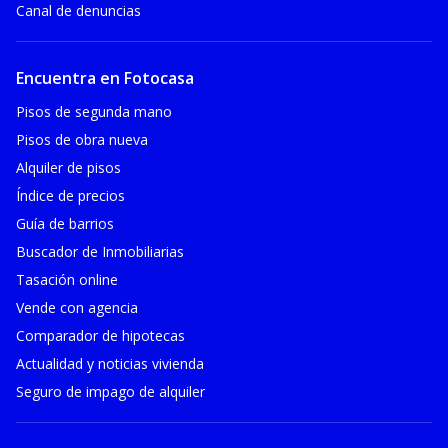
Canal de denuncias
Encuentra en Fotocasa
Pisos de segunda mano
Pisos de obra nueva
Alquiler de pisos
Índice de precios
Guía de barrios
Buscador de Inmobiliarias
Tasación online
Vende con agencia
Comparador de hipotecas
Actualidad y noticias vivienda
Seguro de impago de alquiler