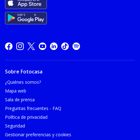
Sobre Fotocasa
¿Quiénes somos?
Mapa web
Sala de prensa
Preguntas frecuentes - FAQ
Política de privacidad
Seguridad
Gestionar preferencias y cookies