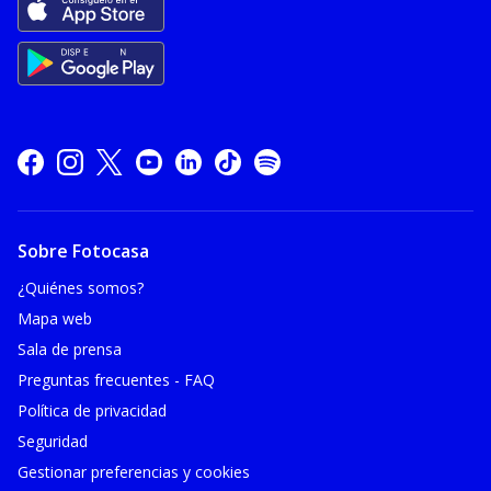
Sobre Fotocasa
¿Quiénes somos?
Mapa web
Sala de prensa
Preguntas frecuentes - FAQ
Política de privacidad
Seguridad
Gestionar preferencias y cookies