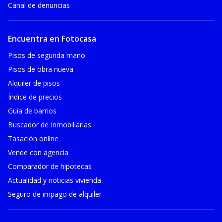
Canal de denuncias
Encuentra en Fotocasa
Pisos de segunda mano
Pisos de obra nueva
Alquiler de pisos
Índice de precios
Guía de barrios
Buscador de Inmobiliarias
Tasación online
Vende con agencia
Comparador de hipotecas
Actualidad y noticias vivienda
Seguro de impago de alquiler