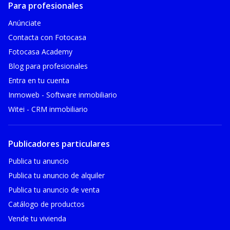
Para profesionales
Anúnciate
Contacta con Fotocasa
Fotocasa Academy
Blog para profesionales
Entra en tu cuenta
Inmoweb - Software inmobiliario
Witei - CRM inmobiliario
Publicadores particulares
Publica tu anuncio
Publica tu anuncio de alquiler
Publica tu anuncio de venta
Catálogo de productos
Vende tu vivienda