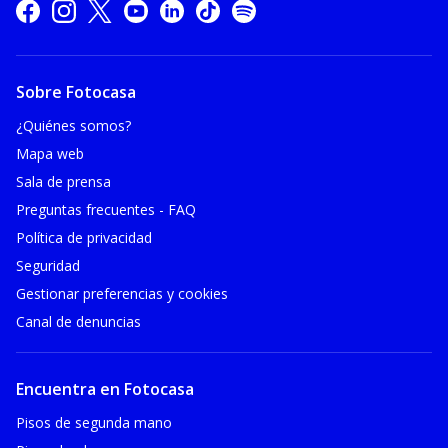
Sobre Fotocasa
¿Quiénes somos?
Mapa web
Sala de prensa
Preguntas frecuentes - FAQ
Política de privacidad
Seguridad
Gestionar preferencias y cookies
Canal de denuncias
Encuentra en Fotocasa
Pisos de segunda mano