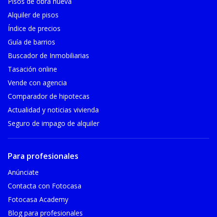
Pisos de obra nueva
Alquiler de pisos
Índice de precios
Guía de barrios
Buscador de Inmobiliarias
Tasación online
Vende con agencia
Comparador de hipotecas
Actualidad y noticias vivienda
Seguro de impago de alquiler
Para profesionales
Anúnciate
Contacta con Fotocasa
Fotocasa Academy
Blog para profesionales