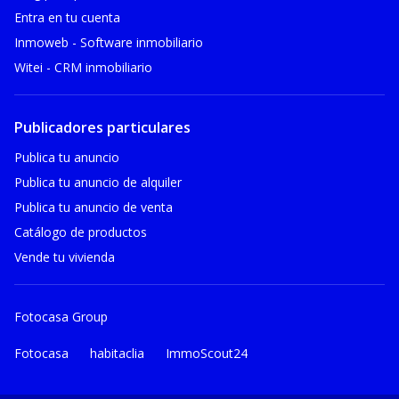
Entra en tu cuenta
Inmoweb - Software inmobiliario
Witei - CRM inmobiliario
Publicadores particulares
Publica tu anuncio
Publica tu anuncio de alquiler
Publica tu anuncio de venta
Catálogo de productos
Vende tu vivienda
Fotocasa Group
Fotocasa
habitaclia
ImmoScout24