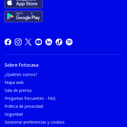
Sobre Fotocasa
¿Quiénes somos?
Mapa web
Sala de prensa
Preguntas frecuentes - FAQ
Política de privacidad
Seguridad
Gestionar preferencias y cookies