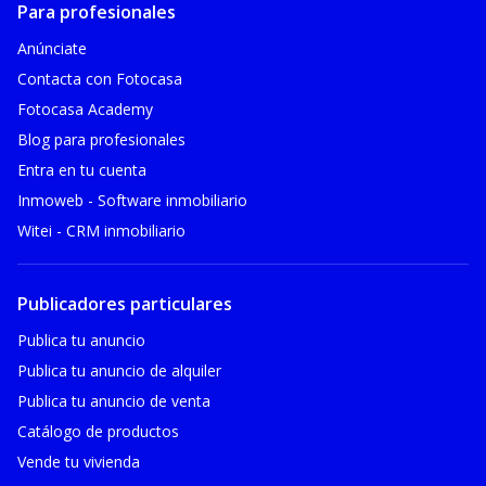
Para profesionales
Anúnciate
Contacta con Fotocasa
Fotocasa Academy
Blog para profesionales
Entra en tu cuenta
Inmoweb - Software inmobiliario
Witei - CRM inmobiliario
Publicadores particulares
Publica tu anuncio
Publica tu anuncio de alquiler
Publica tu anuncio de venta
Catálogo de productos
Vende tu vivienda