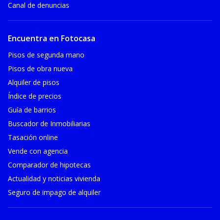
Canal de denuncias
Encuentra en Fotocasa
Pisos de segunda mano
Pisos de obra nueva
Alquiler de pisos
Índice de precios
Guía de barrios
Buscador de Inmobiliarias
Tasación online
Vende con agencia
Comparador de hipotecas
Actualidad y noticias vivienda
Seguro de impago de alquiler