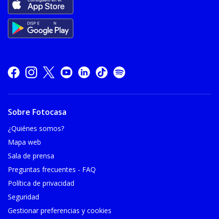
Sobre Fotocasa
¿Quiénes somos?
Mapa web
Sala de prensa
Preguntas frecuentes - FAQ
Política de privacidad
Seguridad
Gestionar preferencias y cookies