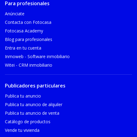
Para profesionales
Anúnciate
Contacta con Fotocasa
Fotocasa Academy
Blog para profesionales
Entra en tu cuenta
Inmoweb - Software inmobiliario
Witei - CRM inmobiliario
Publicadores particulares
Publica tu anuncio
Publica tu anuncio de alquiler
Publica tu anuncio de venta
Catálogo de productos
Vende tu vivienda