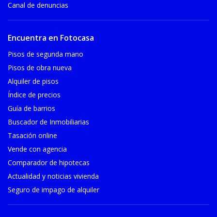
Canal de denuncias
Encuentra en Fotocasa
Pisos de segunda mano
Pisos de obra nueva
Alquiler de pisos
Índice de precios
Guía de barrios
Buscador de Inmobiliarias
Tasación online
Vende con agencia
Comparador de hipotecas
Actualidad y noticias vivienda
Seguro de impago de alquiler