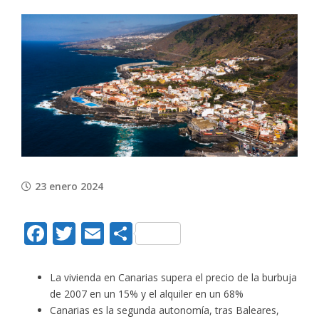
View
Larger
Image
23 enero 2024
Facebook
Twitter
Email
Compartir
La vivienda en Canarias supera el precio de la burbuja
de 2007 en un 15% y el alquiler en un 68%
Canarias es la segunda autonomía, tras Baleares,