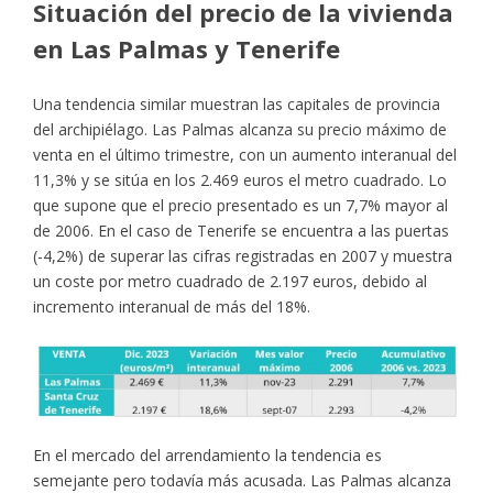
Situación del precio de la vivienda
en Las Palmas y Tenerife
Una tendencia similar muestran las capitales de provincia
del archipiélago. Las Palmas alcanza su precio máximo de
venta en el último trimestre, con un aumento interanual del
11,3% y se sitúa en los 2.469 euros el metro cuadrado. Lo
que supone que el precio presentado es un 7,7% mayor al
de 2006. En el caso de Tenerife se encuentra a las puertas
(-4,2%) de superar las cifras registradas en 2007 y muestra
un coste por metro cuadrado de 2.197 euros, debido al
incremento interanual de más del 18%.
En el mercado del arrendamiento la tendencia es
semejante pero todavía más acusada. Las Palmas alcanza