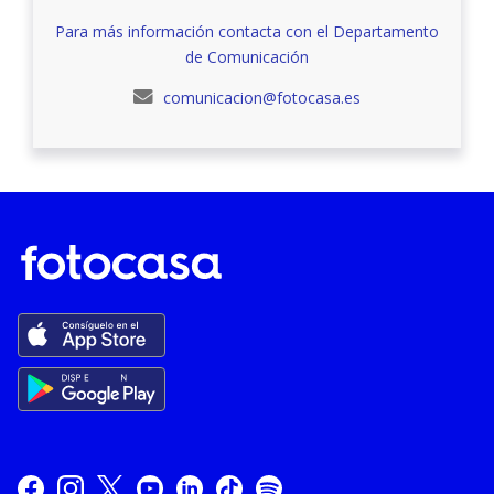
Para más información contacta con el Departamento
de Comunicación
comunicacion@fotocasa.es