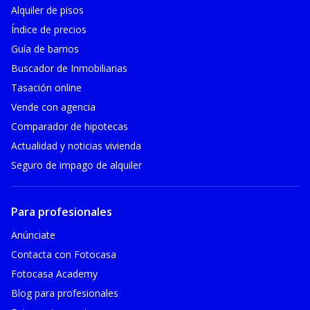
Alquiler de pisos
Índice de precios
Guía de barrios
Buscador de Inmobiliarias
Tasación online
Vende con agencia
Comparador de hipotecas
Actualidad y noticias vivienda
Seguro de impago de alquiler
Para profesionales
Anúnciate
Contacta con Fotocasa
Fotocasa Academy
Blog para profesionales