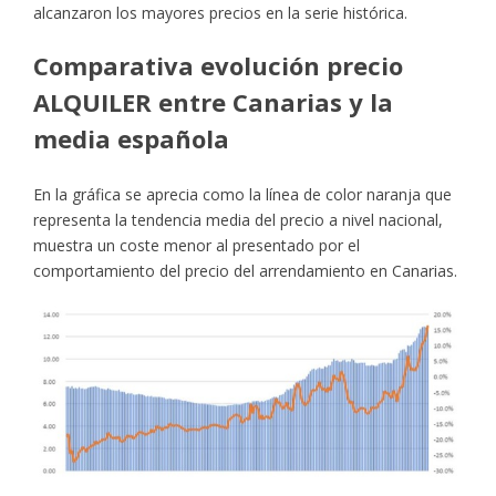
alcanzaron los mayores precios en la serie histórica.
Comparativa evolución precio
ALQUILER entre Canarias y la
media española
En la gráfica se aprecia como la línea de color naranja que
representa la tendencia media del precio a nivel nacional,
muestra un coste menor al presentado por el
comportamiento del precio del arrendamiento en Canarias.