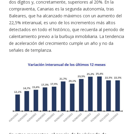
dos dígitos y, concretamente, superiores al 20%. En la
compraventa, Canarias es la segunda autonomía, tras
Baleares, que ha alcanzado máximos con un aumento del
22,5% interanual, es uno de los incrementos más altos
detectados en todo el histórico, que recuerda al periodo de
calentamiento previo a la burbuja inmobiliaria. La tendencia
de aceleración del crecimiento cumple un año y no da
señales de templanza.