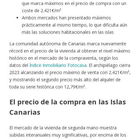
que marca máximos en el precio de compra con un
coste de 2.421€/m²
Ambos mercados han presentado máximos
prácticamente al mismo tiempo, lo que dificulta aún
más las soluciones habitacionales en las islas
La comunidad autónoma de Canarias marca nuevamente
récord en el precio de la vivienda al obtener el nivel máximo
histórico en el mercado de la compraventa, según los
datos del
Índice Inmobiliario Fotocasa
. El archipiélago cierra
2023 alcanzando el precio máximo de venta con 2.421€/m²,
y mostrando el segundo precio más alto del alquiler de
toda su serie histórica con 12,79€/m².
El precio de la compra en las Islas
Canarias
El mercado de la vivienda de segunda mano muestra
subidas interanuales muy significativas, por encima de los