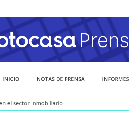
INICIO
NOTAS DE PRENSA
INFORMES
 el sector inmobiliario