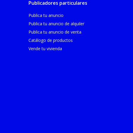
Publicadores particulares
Publica tu anuncio
Publica tu anuncio de alquiler
Publica tu anuncio de venta
Catálogo de productos
Vende tu vivienda