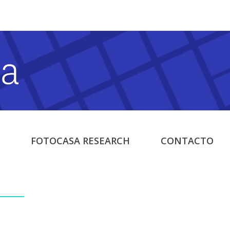
FOTOCASA RESEARCH
CONTACTO