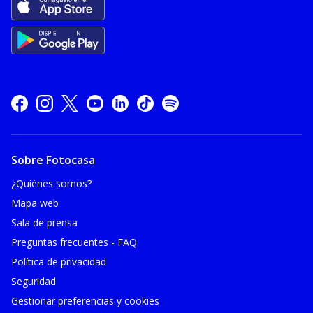
Sobre Fotocasa
¿Quiénes somos?
Mapa web
Sala de prensa
Preguntas frecuentes - FAQ
Política de privacidad
Seguridad
Gestionar preferencias y cookies