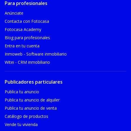
Para profesionales
Anúnciate
Contacta con Fotocasa
Fotocasa Academy
Blog para profesionales
Entra en tu cuenta
Inmoweb - Software inmobiliario
Witei - CRM inmobiliario
Publicadores particulares
Publica tu anuncio
Publica tu anuncio de alquiler
Publica tu anuncio de venta
Catálogo de productos
Vende tu vivienda