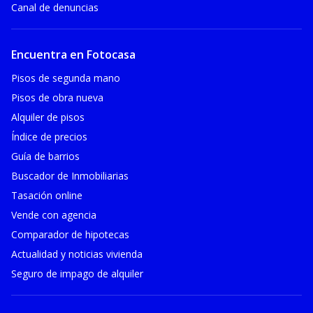
Canal de denuncias
Encuentra en Fotocasa
Pisos de segunda mano
Pisos de obra nueva
Alquiler de pisos
Índice de precios
Guía de barrios
Buscador de Inmobiliarias
Tasación online
Vende con agencia
Comparador de hipotecas
Actualidad y noticias vivienda
Seguro de impago de alquiler