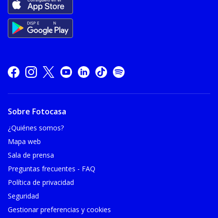
Sobre Fotocasa
¿Quiénes somos?
Mapa web
Sala de prensa
Preguntas frecuentes - FAQ
Política de privacidad
Seguridad
Gestionar preferencias y cookies