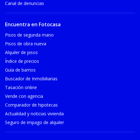
Canal de denuncias
Encuentra en Fotocasa
Pisos de segunda mano
Pisos de obra nueva
Alquiler de pisos
Índice de precios
Guía de barrios
Buscador de Inmobiliarias
Tasación online
Vende con agencia
Comparador de hipotecas
Actualidad y noticias vivienda
Seguro de impago de alquiler