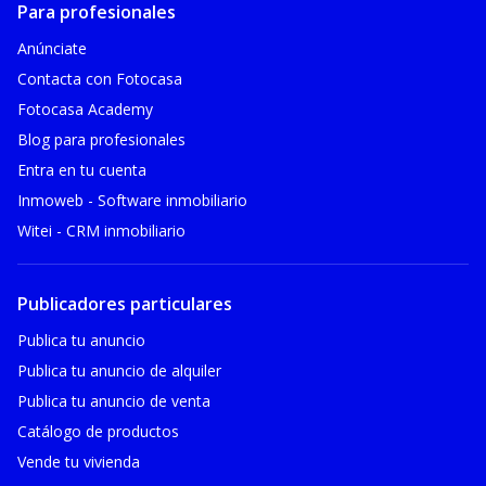
Para profesionales
Anúnciate
Contacta con Fotocasa
Fotocasa Academy
Blog para profesionales
Entra en tu cuenta
Inmoweb - Software inmobiliario
Witei - CRM inmobiliario
Publicadores particulares
Publica tu anuncio
Publica tu anuncio de alquiler
Publica tu anuncio de venta
Catálogo de productos
Vende tu vivienda