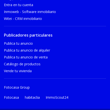
Entra en tu cuenta
Inmoweb - Software inmobiliario
Witei - CRM inmobiliario
Publicadores particulares
Publica tu anuncio
Publica tu anuncio de alquiler
Publica tu anuncio de venta
Catálogo de productos
Vende tu vivienda
Fotocasa Group
Fotocasa
habitaclia
ImmoScout24