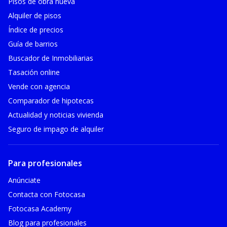
Pisos de obra nueva
Alquiler de pisos
Índice de precios
Guía de barrios
Buscador de Inmobiliarias
Tasación online
Vende con agencia
Comparador de hipotecas
Actualidad y noticias vivienda
Seguro de impago de alquiler
Para profesionales
Anúnciate
Contacta con Fotocasa
Fotocasa Academy
Blog para profesionales