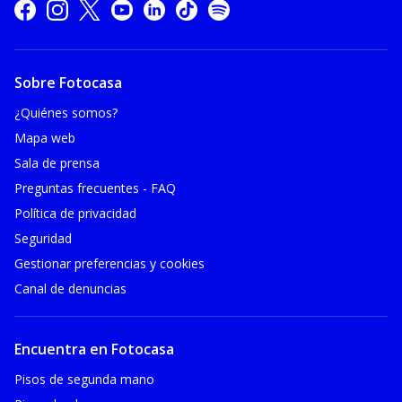
Sobre Fotocasa
¿Quiénes somos?
Mapa web
Sala de prensa
Preguntas frecuentes - FAQ
Política de privacidad
Seguridad
Gestionar preferencias y cookies
Canal de denuncias
Encuentra en Fotocasa
Pisos de segunda mano