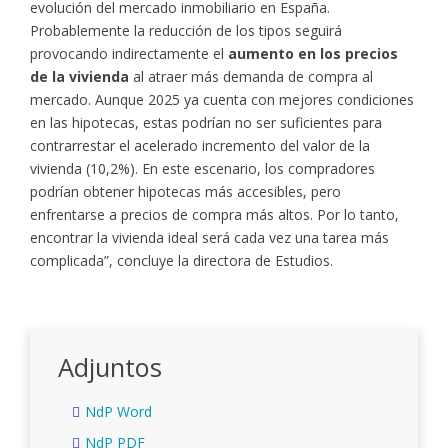
evolución del mercado inmobiliario en España.
Probablemente la reducción de los tipos seguirá
provocando indirectamente el
aumento en los precios
de la vivienda
al atraer más demanda de compra al
mercado. Aunque 2025 ya cuenta con mejores condiciones
en las hipotecas, estas podrían no ser suficientes para
contrarrestar el acelerado incremento del valor de la
vivienda (10,2%). En este escenario, los compradores
podrían obtener hipotecas más accesibles, pero
enfrentarse a precios de compra más altos. Por lo tanto,
encontrar la vivienda ideal será cada vez una tarea más
complicada”, concluye la directora de Estudios.
Adjuntos
NdP Word
NdP PDF