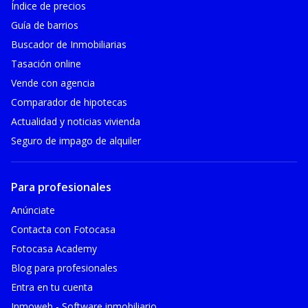
Índice de precios
Guía de barrios
Buscador de Inmobiliarias
Tasación online
Vende con agencia
Comparador de hipotecas
Actualidad y noticias vivienda
Seguro de impago de alquiler
Para profesionales
Anúnciate
Contacta con Fotocasa
Fotocasa Academy
Blog para profesionales
Entra en tu cuenta
Inmoweb - Software inmobiliario