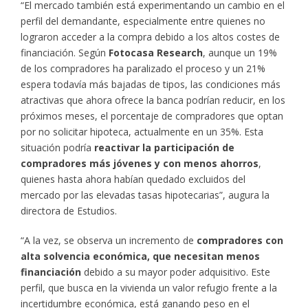
“El mercado también está experimentando un cambio en el
perfil del demandante, especialmente entre quienes no
lograron acceder a la compra debido a los altos costes de
financiación. Según
Fotocasa Research
, aunque un 19%
de los compradores ha paralizado el proceso y un 21%
espera todavía más bajadas de tipos, las condiciones más
atractivas que ahora ofrece la banca podrían reducir, en los
próximos meses, el porcentaje de compradores que optan
por no solicitar hipoteca, actualmente en un 35%. Esta
situación podría
reactivar la participación de
compradores más jóvenes y con menos ahorros
,
quienes hasta ahora habían quedado excluidos del
mercado por las elevadas tasas hipotecarias”, augura la
directora de Estudios.
“A la vez, se observa un incremento de
compradores con
alta solvencia económica, que necesitan menos
financiación
debido a su mayor poder adquisitivo. Este
perfil, que busca en la vivienda un valor refugio frente a la
incertidumbre económica, está ganando peso en el