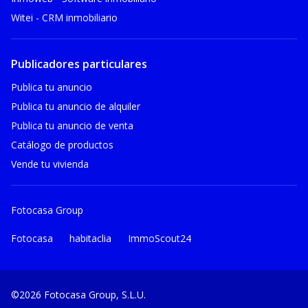
Witei - CRM inmobiliario
Publicadores particulares
Publica tu anuncio
Publica tu anuncio de alquiler
Publica tu anuncio de venta
Catálogo de productos
Vende tu vivienda
Fotocasa Group
Fotocasa
habitaclia
ImmoScout24
©2026 Fotocasa Group, S.L.U.