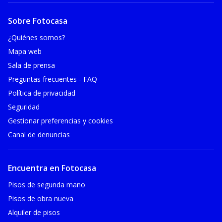
Sobre Fotocasa
¿Quiénes somos?
Mapa web
Sala de prensa
Preguntas frecuentes - FAQ
Política de privacidad
Seguridad
Gestionar preferencias y cookies
Canal de denuncias
Encuentra en Fotocasa
Pisos de segunda mano
Pisos de obra nueva
Alquiler de pisos